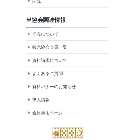
病院
当協会関連情報
当会について
観光協会会員一覧
資料請求について
よくあるご質問
有料バナーのお知らせ
求人情報
会員専用ページ