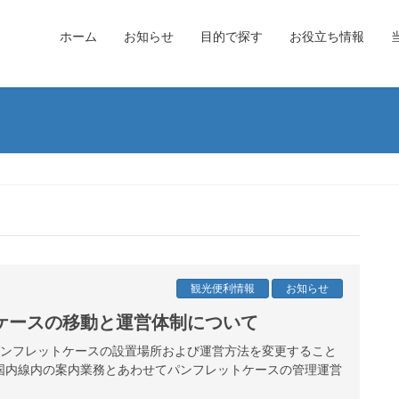
ホーム
お知らせ
目的で探す
お役立ち情報
観光便利情報
お知らせ
ケースの移動と運営体制について
港パンフレットケースの設置場所および運営方法を変更すること
国内線内の案内業務とあわせてパンフレットケースの管理運営