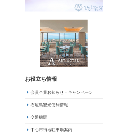
お役立ち情報
会員企業お知らせ・キャンペーン
石垣島観光便利情報
交通機関
中心市街地駐車場案内