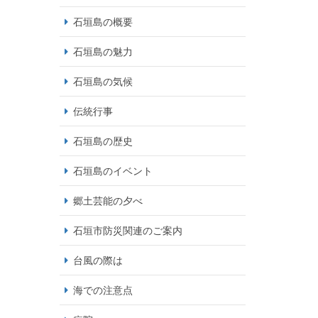
石垣島の概要
石垣島の魅力
石垣島の気候
伝統行事
石垣島の歴史
石垣島のイベント
郷土芸能の夕べ
石垣市防災関連のご案内
台風の際は
海での注意点