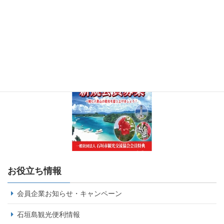
お役立ち情報
会員企業お知らせ・キャンペーン
石垣島観光便利情報