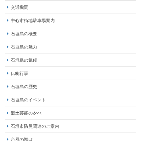
交通機関
中心市街地駐車場案内
石垣島の概要
石垣島の魅力
石垣島の気候
伝統行事
石垣島の歴史
石垣島のイベント
郷土芸能の夕べ
石垣市防災関連のご案内
台風の際は