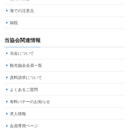
海での注意点
病院
当協会関連情報
当会について
観光協会会員一覧
資料請求について
よくあるご質問
有料バナーのお知らせ
求人情報
会員専用ページ