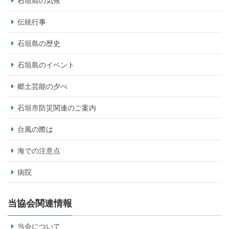
石垣島の気候
伝統行事
石垣島の歴史
石垣島のイベント
郷土芸能の夕べ
石垣市防災関連のご案内
台風の際は
海での注意点
病院
当協会関連情報
当会について