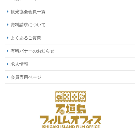
観光協会会員一覧
資料請求について
よくあるご質問
有料バナーのお知らせ
求人情報
会員専用ページ