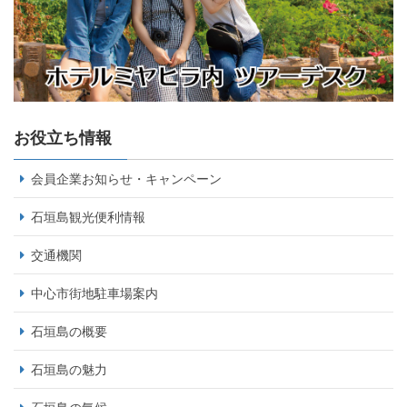
お役立ち情報
会員企業お知らせ・キャンペーン
石垣島観光便利情報
交通機関
中心市街地駐車場案内
石垣島の概要
石垣島の魅力