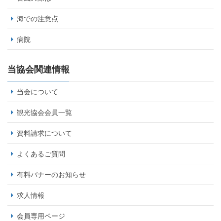
海での注意点
病院
当協会関連情報
当会について
観光協会会員一覧
資料請求について
よくあるご質問
有料バナーのお知らせ
求人情報
会員専用ページ