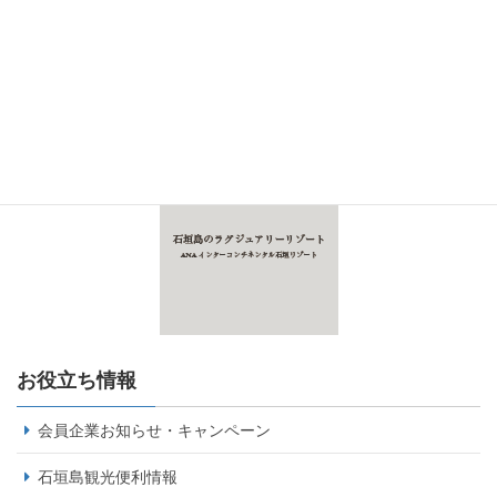
お役立ち情報
会員企業お知らせ・キャンペーン
石垣島観光便利情報