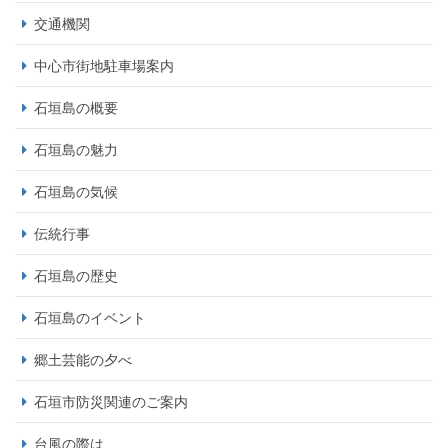
交通機関
中心市街地駐車場案内
石垣島の概要
石垣島の魅力
石垣島の気候
伝統行事
石垣島の歴史
石垣島のイベント
郷土芸能の夕べ
石垣市防災関連のご案内
台風の際は