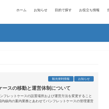
ホーム
お知らせ
目的で探す
お役立ち情報
観光便利情報
お知らせ
ケースの移動と運営体制について
港パンフレットケースの設置場所および運営方法を変更すること
国内線内の案内業務とあわせてパンフレットケースの管理運営