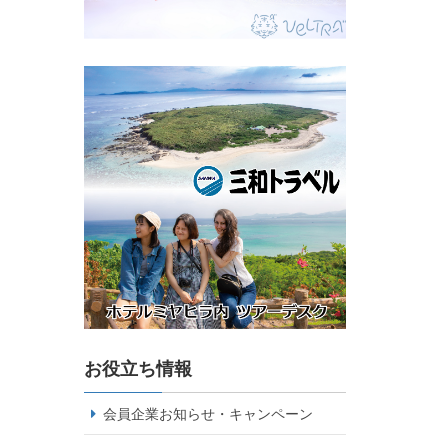
お役立ち情報
会員企業お知らせ・キャンペーン