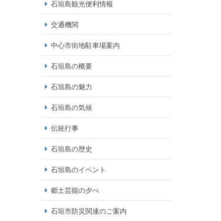
石垣島観光便利情報
交通機関
中心市街地駐車場案内
石垣島の概要
石垣島の魅力
石垣島の気候
伝統行事
石垣島の歴史
石垣島のイベント
郷土芸能の夕べ
石垣市防災関連のご案内