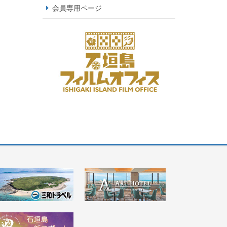
会員専用ページ