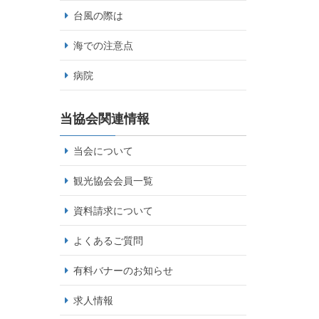
台風の際は
海での注意点
病院
当協会関連情報
当会について
観光協会会員一覧
資料請求について
よくあるご質問
有料バナーのお知らせ
求人情報