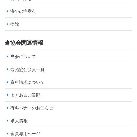
海での注意点
病院
当協会関連情報
当会について
観光協会会員一覧
資料請求について
よくあるご質問
有料バナーのお知らせ
求人情報
会員専用ページ