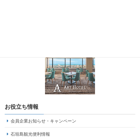
お役立ち情報
会員企業お知らせ・キャンペーン
石垣島観光便利情報