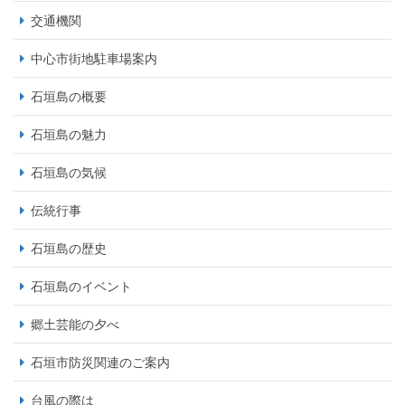
交通機関
中心市街地駐車場案内
石垣島の概要
石垣島の魅力
石垣島の気候
伝統行事
石垣島の歴史
石垣島のイベント
郷土芸能の夕べ
石垣市防災関連のご案内
台風の際は