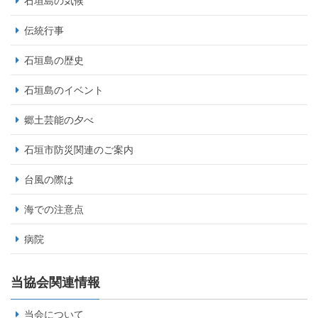
石垣島の気候
伝統行事
石垣島の歴史
石垣島のイベント
郷土芸能の夕べ
石垣市防災関連のご案内
台風の際は
海での注意点
病院
当協会関連情報
当会について