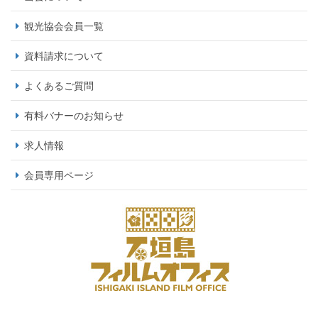
観光協会会員一覧
資料請求について
よくあるご質問
有料バナーのお知らせ
求人情報
会員専用ページ