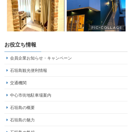
お役立ち情報
会員企業お知らせ・キャンペーン
石垣島観光便利情報
交通機関
中心市街地駐車場案内
石垣島の概要
石垣島の魅力