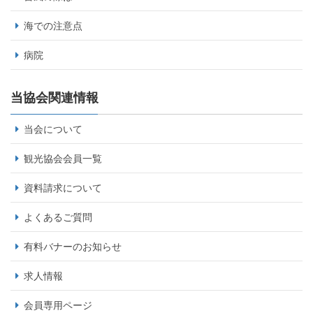
海での注意点
病院
当協会関連情報
当会について
観光協会会員一覧
資料請求について
よくあるご質問
有料バナーのお知らせ
求人情報
会員専用ページ