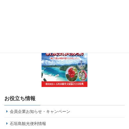
お役立ち情報
会員企業お知らせ・キャンペーン
石垣島観光便利情報