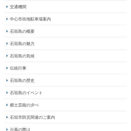
交通機関
中心市街地駐車場案内
石垣島の概要
石垣島の魅力
石垣島の気候
伝統行事
石垣島の歴史
石垣島のイベント
郷土芸能の夕べ
石垣市防災関連のご案内
台風の際は