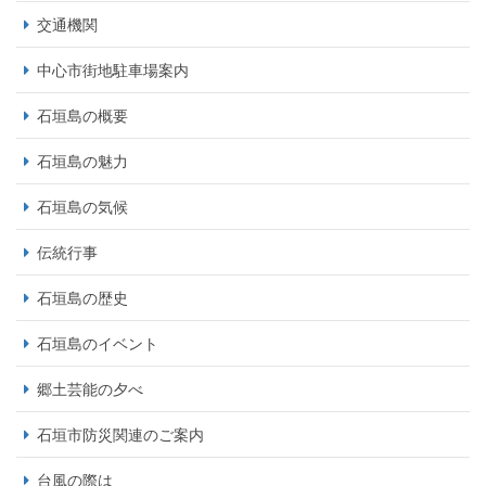
交通機関
中心市街地駐車場案内
石垣島の概要
石垣島の魅力
石垣島の気候
伝統行事
石垣島の歴史
石垣島のイベント
郷土芸能の夕べ
石垣市防災関連のご案内
台風の際は