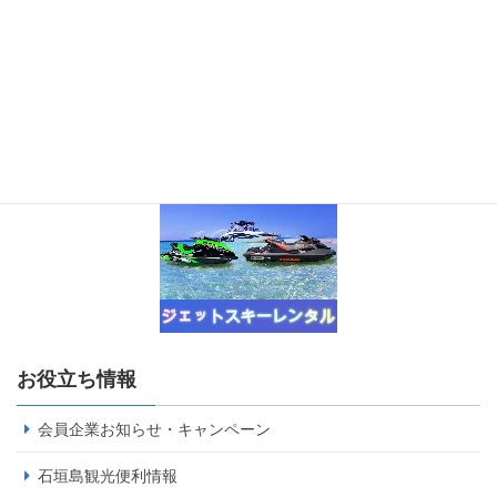
お役立ち情報
会員企業お知らせ・キャンペーン
石垣島観光便利情報