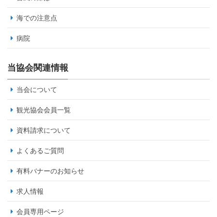
海での注意点
病院
当協会関連情報
当会について
観光協会会員一覧
資料請求について
よくあるご質問
有料バナーのお知らせ
求人情報
会員専用ページ