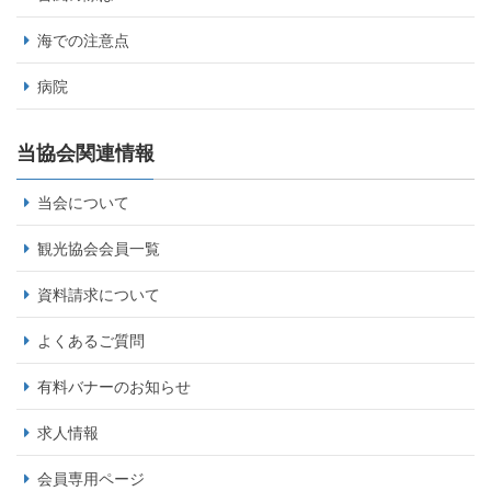
海での注意点
病院
当協会関連情報
当会について
観光協会会員一覧
資料請求について
よくあるご質問
有料バナーのお知らせ
求人情報
会員専用ページ