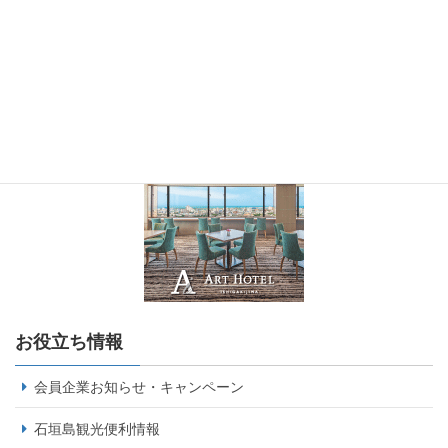
お役立ち情報
会員企業お知らせ・キャンペーン
石垣島観光便利情報