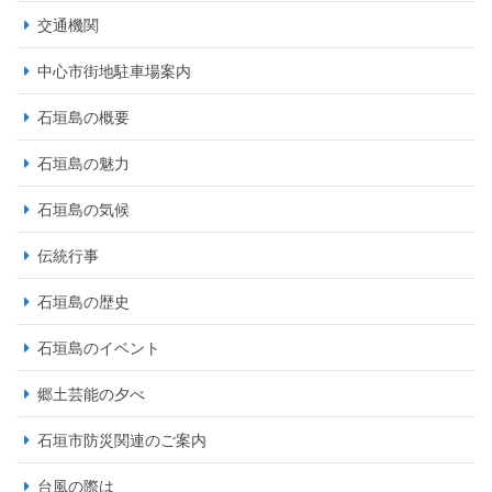
交通機関
中心市街地駐車場案内
石垣島の概要
石垣島の魅力
石垣島の気候
伝統行事
石垣島の歴史
石垣島のイベント
郷土芸能の夕べ
石垣市防災関連のご案内
台風の際は