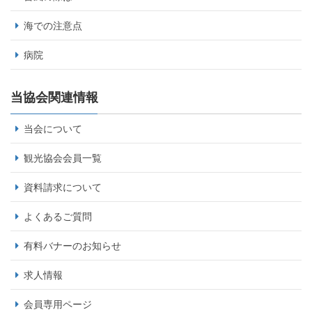
海での注意点
病院
当協会関連情報
当会について
観光協会会員一覧
資料請求について
よくあるご質問
有料バナーのお知らせ
求人情報
会員専用ページ