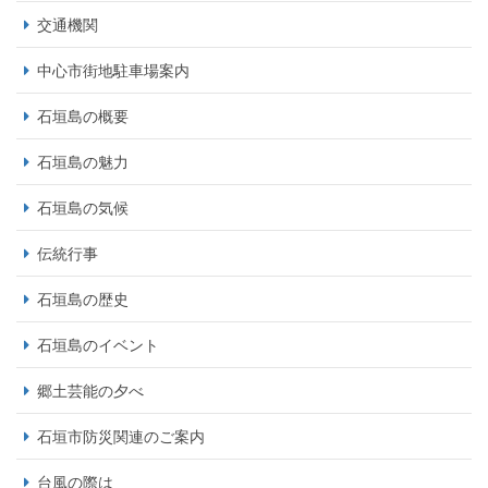
交通機関
中心市街地駐車場案内
石垣島の概要
石垣島の魅力
石垣島の気候
伝統行事
石垣島の歴史
石垣島のイベント
郷土芸能の夕べ
石垣市防災関連のご案内
台風の際は