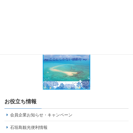
お役立ち情報
会員企業お知らせ・キャンペーン
石垣島観光便利情報