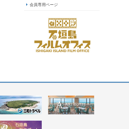
会員専用ページ