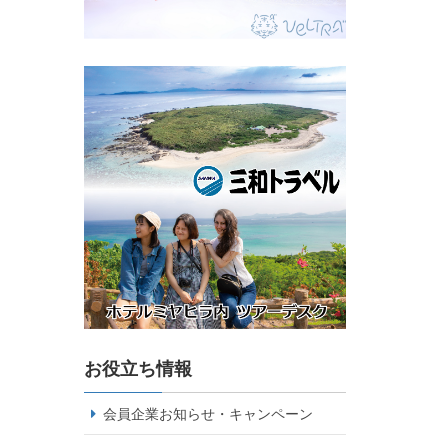
お役立ち情報
会員企業お知らせ・キャンペーン