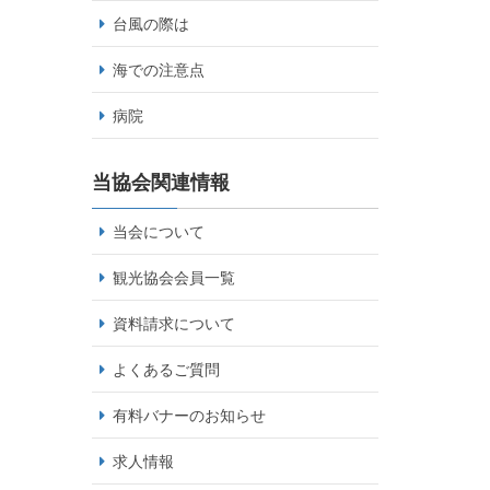
台風の際は
海での注意点
病院
当協会関連情報
当会について
観光協会会員一覧
資料請求について
よくあるご質問
有料バナーのお知らせ
求人情報