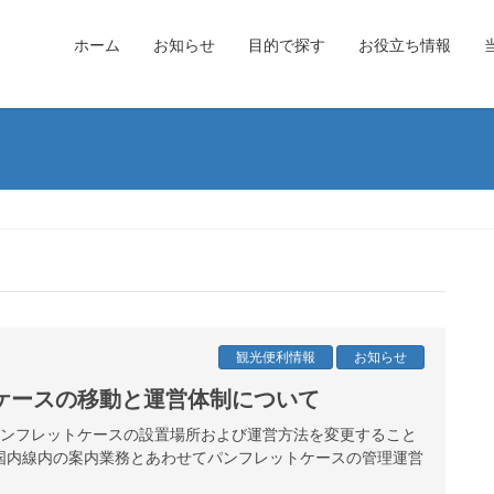
ホーム
お知らせ
目的で探す
お役立ち情報
観光便利情報
お知らせ
ケースの移動と運営体制について
港パンフレットケースの設置場所および運営方法を変更すること
国内線内の案内業務とあわせてパンフレットケースの管理運営