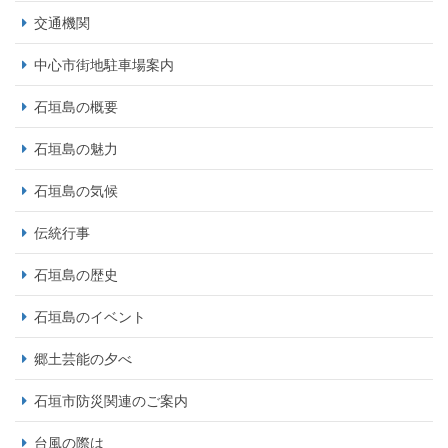
交通機関
中心市街地駐車場案内
石垣島の概要
石垣島の魅力
石垣島の気候
伝統行事
石垣島の歴史
石垣島のイベント
郷土芸能の夕べ
石垣市防災関連のご案内
台風の際は