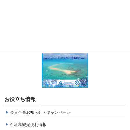
お役立ち情報
会員企業お知らせ・キャンペーン
石垣島観光便利情報