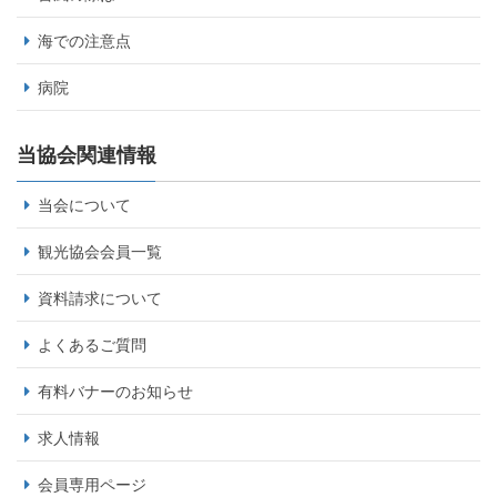
海での注意点
病院
当協会関連情報
当会について
観光協会会員一覧
資料請求について
よくあるご質問
有料バナーのお知らせ
求人情報
会員専用ページ