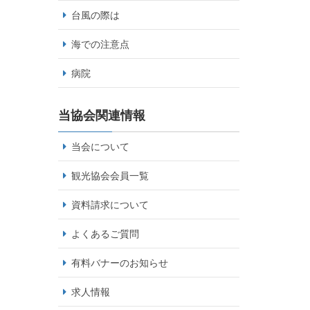
台風の際は
海での注意点
病院
当協会関連情報
当会について
観光協会会員一覧
資料請求について
よくあるご質問
有料バナーのお知らせ
求人情報