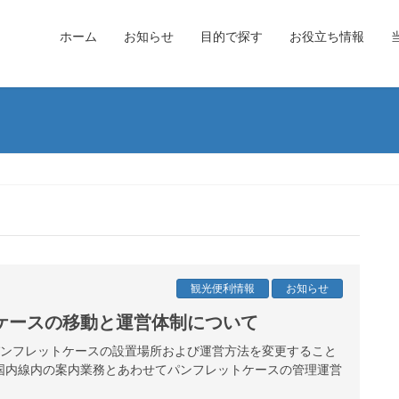
ホーム
お知らせ
目的で探す
お役立ち情報
観光便利情報
お知らせ
ケースの移動と運営体制について
港パンフレットケースの設置場所および運営方法を変更すること
国内線内の案内業務とあわせてパンフレットケースの管理運営