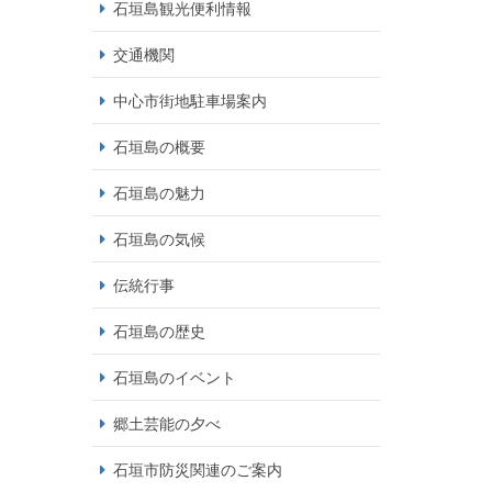
石垣島観光便利情報
交通機関
中心市街地駐車場案内
石垣島の概要
石垣島の魅力
石垣島の気候
伝統行事
石垣島の歴史
石垣島のイベント
郷土芸能の夕べ
石垣市防災関連のご案内