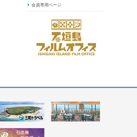
会員専用ページ