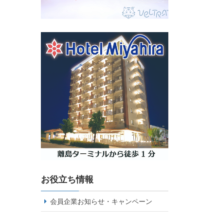
お役立ち情報
会員企業お知らせ・キャンペーン