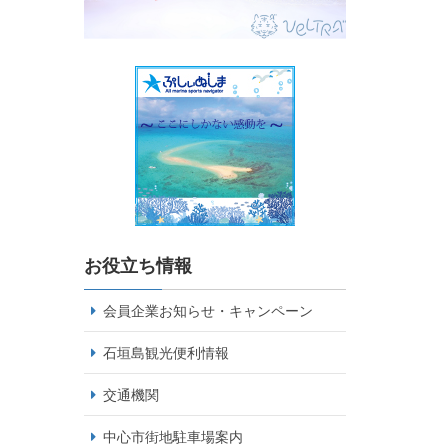
お役立ち情報
会員企業お知らせ・キャンペーン
石垣島観光便利情報
交通機関
中心市街地駐車場案内