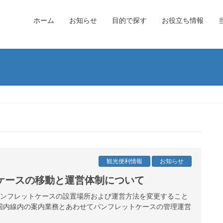
ホーム
お知らせ
目的で探す
お役立ち情報
観光便利情報
お知らせ
ケースの移動と運営体制について
港パンフレットケースの設置場所および運営方法を変更すること
国内線内の案内業務とあわせてパンフレットケースの管理運営