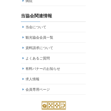
病院
当協会関連情報
当会について
観光協会会員一覧
資料請求について
よくあるご質問
有料バナーのお知らせ
求人情報
会員専用ページ