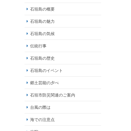
石垣島の概要
石垣島の魅力
石垣島の気候
伝統行事
石垣島の歴史
石垣島のイベント
郷土芸能の夕べ
石垣市防災関連のご案内
台風の際は
海での注意点