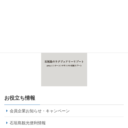
お役立ち情報
会員企業お知らせ・キャンペーン
石垣島観光便利情報