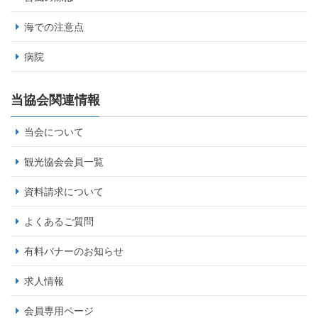
海での注意点
病院
当協会関連情報
当会について
観光協会会員一覧
資料請求について
よくあるご質問
有料バナーのお知らせ
求人情報
会員専用ページ