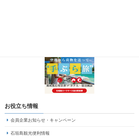
お役立ち情報
会員企業お知らせ・キャンペーン
石垣島観光便利情報