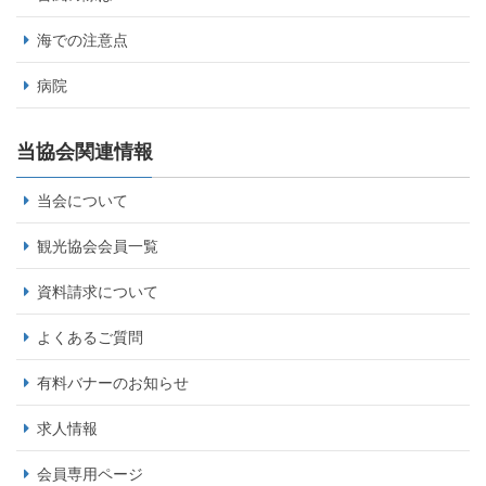
海での注意点
病院
当協会関連情報
当会について
観光協会会員一覧
資料請求について
よくあるご質問
有料バナーのお知らせ
求人情報
会員専用ページ