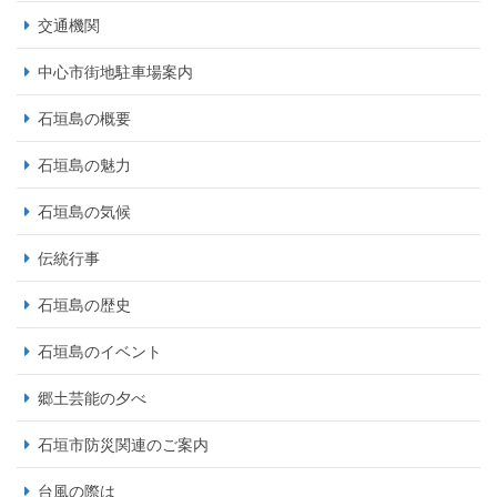
交通機関
中心市街地駐車場案内
石垣島の概要
石垣島の魅力
石垣島の気候
伝統行事
石垣島の歴史
石垣島のイベント
郷土芸能の夕べ
石垣市防災関連のご案内
台風の際は