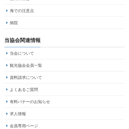
海での注意点
病院
当協会関連情報
当会について
観光協会会員一覧
資料請求について
よくあるご質問
有料バナーのお知らせ
求人情報
会員専用ページ