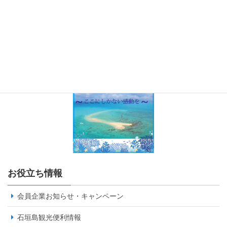
お役立ち情報
会員企業お知らせ・キャンペーン
石垣島観光便利情報