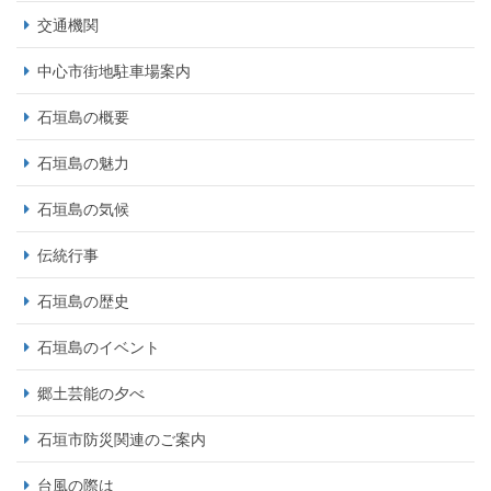
交通機関
中心市街地駐車場案内
石垣島の概要
石垣島の魅力
石垣島の気候
伝統行事
石垣島の歴史
石垣島のイベント
郷土芸能の夕べ
石垣市防災関連のご案内
台風の際は