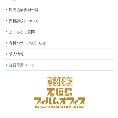
観光協会会員一覧
資料請求について
よくあるご質問
有料バナーのお知らせ
求人情報
会員専用ページ