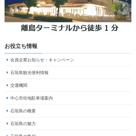
お役立ち情報
会員企業お知らせ・キャンペーン
石垣島観光便利情報
交通機関
中心市街地駐車場案内
石垣島の概要
石垣島の魅力