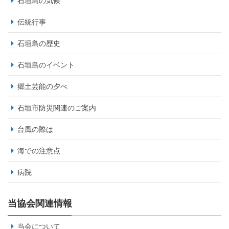
石垣島の気候
伝統行事
石垣島の歴史
石垣島のイベント
郷土芸能の夕べ
石垣市防災関連のご案内
台風の際は
海での注意点
病院
当協会関連情報
当会について