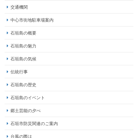
交通機関
中心市街地駐車場案内
石垣島の概要
石垣島の魅力
石垣島の気候
伝統行事
石垣島の歴史
石垣島のイベント
郷土芸能の夕べ
石垣市防災関連のご案内
台風の際は