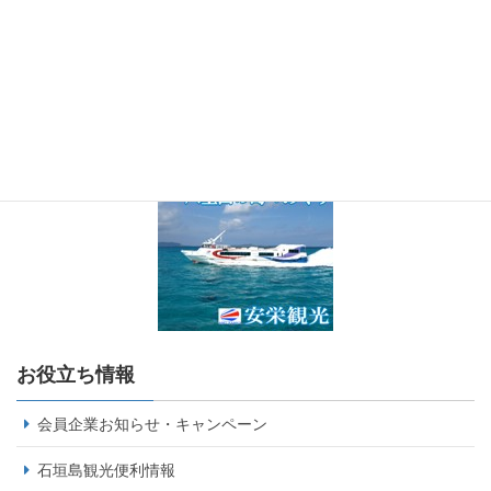
お役立ち情報
会員企業お知らせ・キャンペーン
石垣島観光便利情報