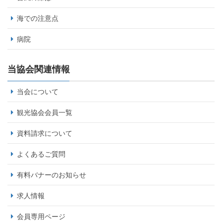
海での注意点
病院
当協会関連情報
当会について
観光協会会員一覧
資料請求について
よくあるご質問
有料バナーのお知らせ
求人情報
会員専用ページ