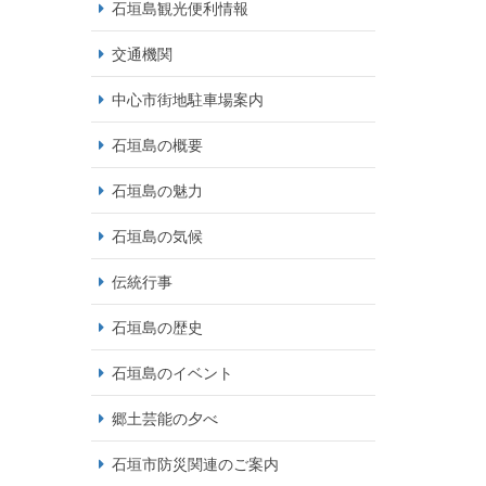
石垣島観光便利情報
交通機関
中心市街地駐車場案内
石垣島の概要
石垣島の魅力
石垣島の気候
伝統行事
石垣島の歴史
石垣島のイベント
郷土芸能の夕べ
石垣市防災関連のご案内