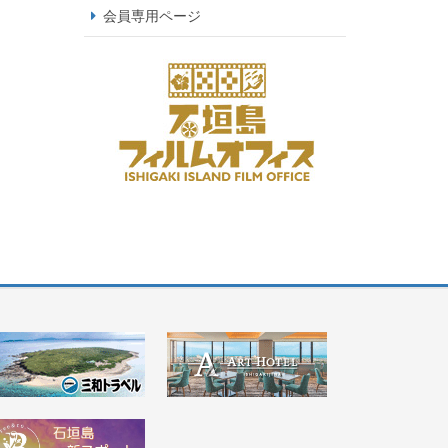
会員専用ページ