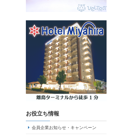
お役立ち情報
会員企業お知らせ・キャンペーン