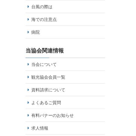
台風の際は
海での注意点
病院
当協会関連情報
当会について
観光協会会員一覧
資料請求について
よくあるご質問
有料バナーのお知らせ
求人情報