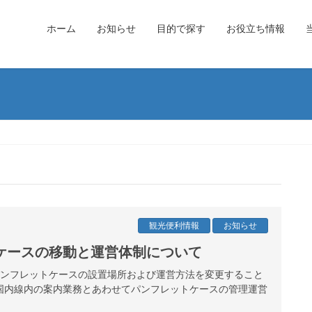
ホーム
お知らせ
目的で探す
お役立ち情報
観光便利情報
お知らせ
ケースの移動と運営体制について
港パンフレットケースの設置場所および運営方法を変更すること
国内線内の案内業務とあわせてパンフレットケースの管理運営