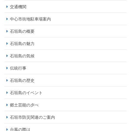
交通機関
中心市街地駐車場案内
石垣島の概要
石垣島の魅力
石垣島の気候
伝統行事
石垣島の歴史
石垣島のイベント
郷土芸能の夕べ
石垣市防災関連のご案内
台風の際は