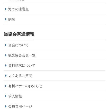
海での注意点
病院
当協会関連情報
当会について
観光協会会員一覧
資料請求について
よくあるご質問
有料バナーのお知らせ
求人情報
会員専用ページ