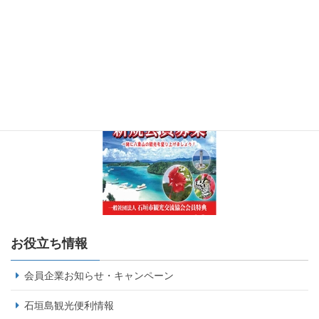
お役立ち情報
会員企業お知らせ・キャンペーン
石垣島観光便利情報