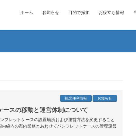
ホーム
お知らせ
目的で探す
お役立ち情報
観光便利情報
お知らせ
ケースの移動と運営体制について
港パンフレットケースの設置場所および運営方法を変更すること
国内線内の案内業務とあわせてパンフレットケースの管理運営