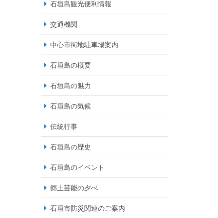
石垣島観光便利情報
交通機関
中心市街地駐車場案内
石垣島の概要
石垣島の魅力
石垣島の気候
伝統行事
石垣島の歴史
石垣島のイベント
郷土芸能の夕べ
石垣市防災関連のご案内