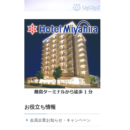
お役立ち情報
会員企業お知らせ・キャンペーン