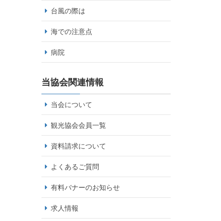
台風の際は
海での注意点
病院
当協会関連情報
当会について
観光協会会員一覧
資料請求について
よくあるご質問
有料バナーのお知らせ
求人情報