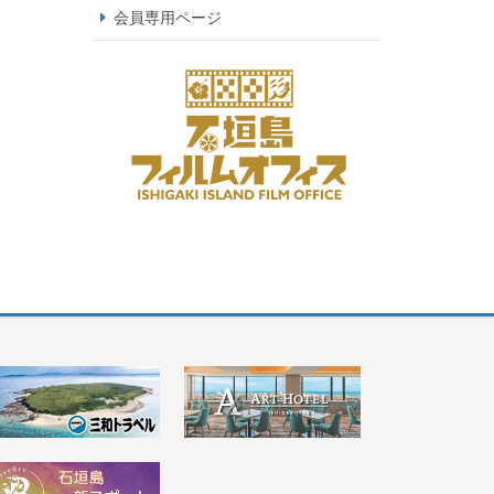
会員専用ページ