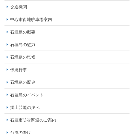
交通機関
中心市街地駐車場案内
石垣島の概要
石垣島の魅力
石垣島の気候
伝統行事
石垣島の歴史
石垣島のイベント
郷土芸能の夕べ
石垣市防災関連のご案内
台風の際は