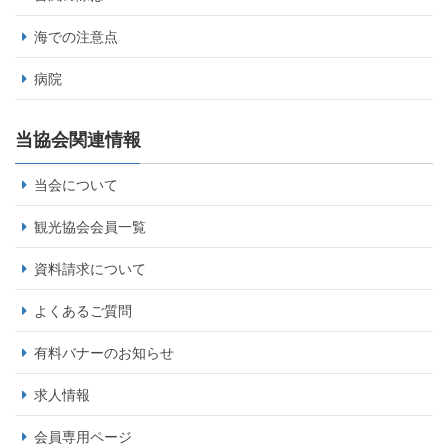
海での注意点
病院
当協会関連情報
当会について
観光協会会員一覧
資料請求について
よくあるご質問
有料バナーのお知らせ
求人情報
会員専用ページ