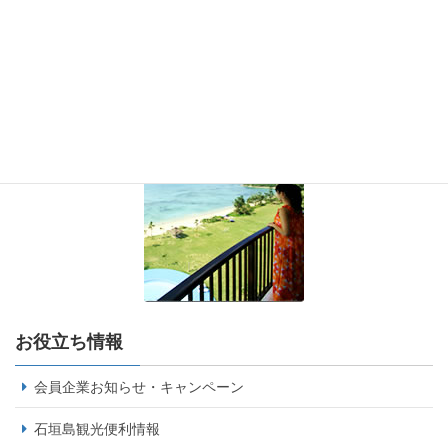
お役立ち情報
会員企業お知らせ・キャンペーン
石垣島観光便利情報