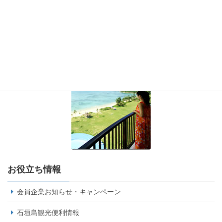
お役立ち情報
会員企業お知らせ・キャンペーン
石垣島観光便利情報