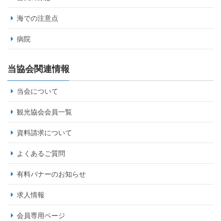
海での注意点
病院
当協会関連情報
当会について
観光協会会員一覧
資料請求について
よくあるご質問
有料バナーのお知らせ
求人情報
会員専用ページ