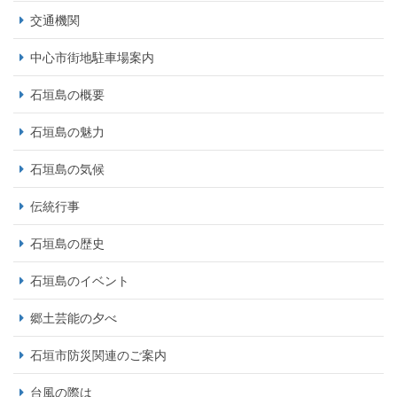
交通機関
中心市街地駐車場案内
石垣島の概要
石垣島の魅力
石垣島の気候
伝統行事
石垣島の歴史
石垣島のイベント
郷土芸能の夕べ
石垣市防災関連のご案内
台風の際は