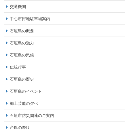
交通機関
中心市街地駐車場案内
石垣島の概要
石垣島の魅力
石垣島の気候
伝統行事
石垣島の歴史
石垣島のイベント
郷土芸能の夕べ
石垣市防災関連のご案内
台風の際は