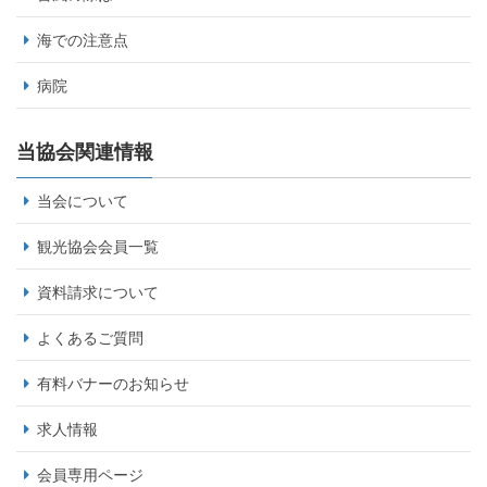
海での注意点
病院
当協会関連情報
当会について
観光協会会員一覧
資料請求について
よくあるご質問
有料バナーのお知らせ
求人情報
会員専用ページ