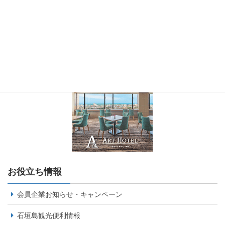
お役立ち情報
会員企業お知らせ・キャンペーン
石垣島観光便利情報