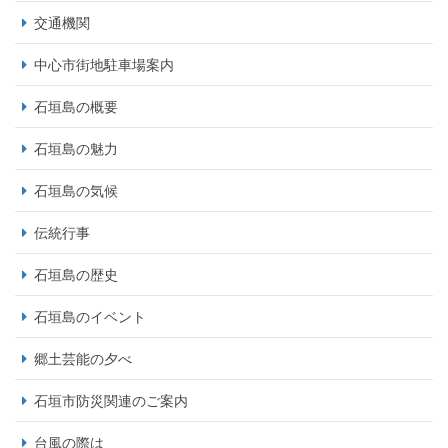
交通機関
中心市街地駐車場案内
石垣島の概要
石垣島の魅力
石垣島の気候
伝統行事
石垣島の歴史
石垣島のイベント
郷土芸能の夕べ
石垣市防災関連のご案内
台風の際は