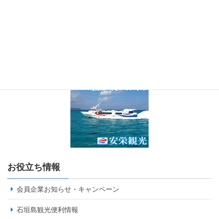
お役立ち情報
会員企業お知らせ・キャンペーン
石垣島観光便利情報