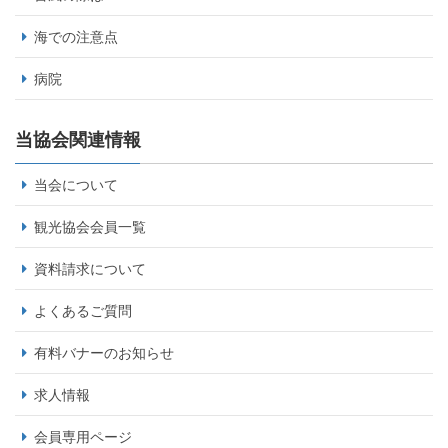
海での注意点
病院
当協会関連情報
当会について
観光協会会員一覧
資料請求について
よくあるご質問
有料バナーのお知らせ
求人情報
会員専用ページ