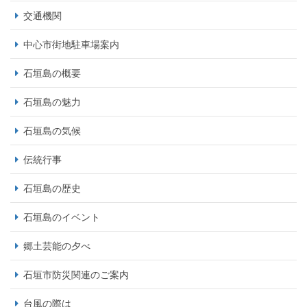
交通機関
中心市街地駐車場案内
石垣島の概要
石垣島の魅力
石垣島の気候
伝統行事
石垣島の歴史
石垣島のイベント
郷土芸能の夕べ
石垣市防災関連のご案内
台風の際は