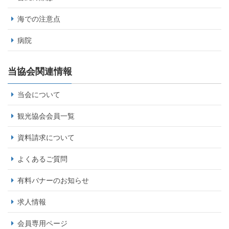
海での注意点
病院
当協会関連情報
当会について
観光協会会員一覧
資料請求について
よくあるご質問
有料バナーのお知らせ
求人情報
会員専用ページ