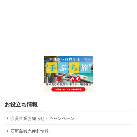
お役立ち情報
会員企業お知らせ・キャンペーン
石垣島観光便利情報