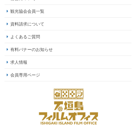
観光協会会員一覧
資料請求について
よくあるご質問
有料バナーのお知らせ
求人情報
会員専用ページ