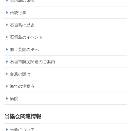
石垣島の気候
伝統行事
石垣島の歴史
石垣島のイベント
郷土芸能の夕べ
石垣市防災関連のご案内
台風の際は
海での注意点
病院
当協会関連情報
当会について