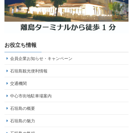
お役立ち情報
会員企業お知らせ・キャンペーン
石垣島観光便利情報
交通機関
中心市街地駐車場案内
石垣島の概要
石垣島の魅力