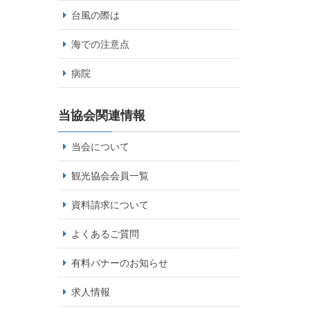
台風の際は
海での注意点
病院
当協会関連情報
当会について
観光協会会員一覧
資料請求について
よくあるご質問
有料バナーのお知らせ
求人情報