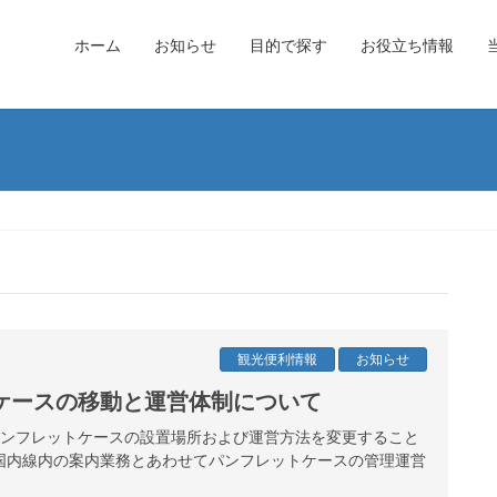
ホーム
お知らせ
目的で探す
お役立ち情報
観光便利情報
お知らせ
ケースの移動と運営体制について
港パンフレットケースの設置場所および運営方法を変更すること
国内線内の案内業務とあわせてパンフレットケースの管理運営