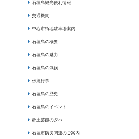
石垣島観光便利情報
交通機関
中心市街地駐車場案内
石垣島の概要
石垣島の魅力
石垣島の気候
伝統行事
石垣島の歴史
石垣島のイベント
郷土芸能の夕べ
石垣市防災関連のご案内