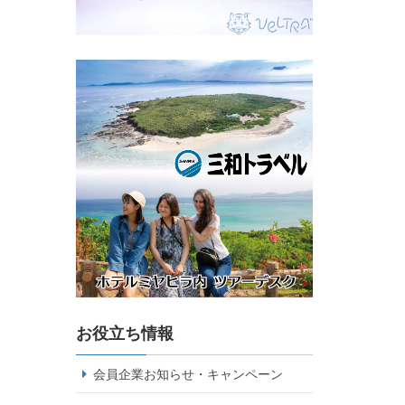
お役立ち情報
会員企業お知らせ・キャンペーン