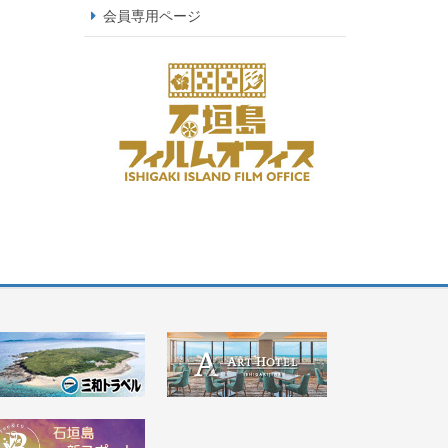
会員専用ページ