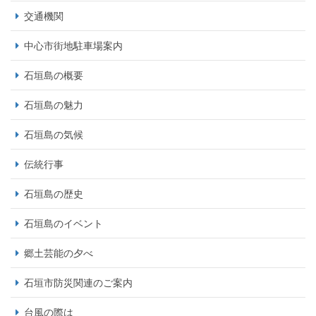
交通機関
中心市街地駐車場案内
石垣島の概要
石垣島の魅力
石垣島の気候
伝統行事
石垣島の歴史
石垣島のイベント
郷土芸能の夕べ
石垣市防災関連のご案内
台風の際は