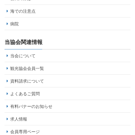
海での注意点
病院
当協会関連情報
当会について
観光協会会員一覧
資料請求について
よくあるご質問
有料バナーのお知らせ
求人情報
会員専用ページ