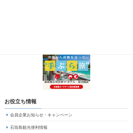
お役立ち情報
会員企業お知らせ・キャンペーン
石垣島観光便利情報