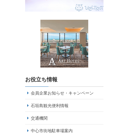
お役立ち情報
会員企業お知らせ・キャンペーン
石垣島観光便利情報
交通機関
中心市街地駐車場案内