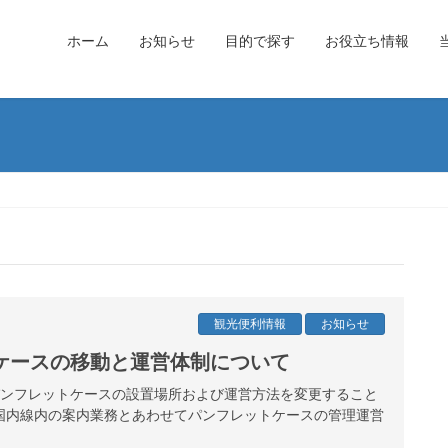
ホーム
お知らせ
目的で探す
お役立ち情報
観光便利情報
お知らせ
ケースの移動と運営体制について
港パンフレットケースの設置場所および運営方法を変更すること
国内線内の案内業務とあわせてパンフレットケースの管理運営