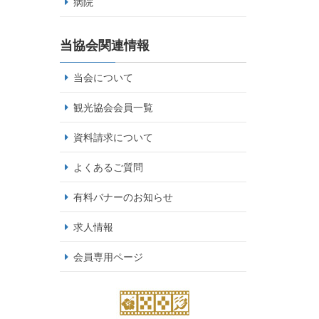
病院
当協会関連情報
当会について
観光協会会員一覧
資料請求について
よくあるご質問
有料バナーのお知らせ
求人情報
会員専用ページ