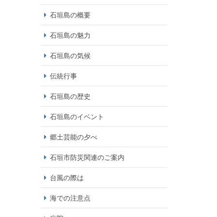
石垣島の概要
石垣島の魅力
石垣島の気候
伝統行事
石垣島の歴史
石垣島のイベント
郷土芸能の夕べ
石垣市防災関連のご案内
台風の際は
海での注意点