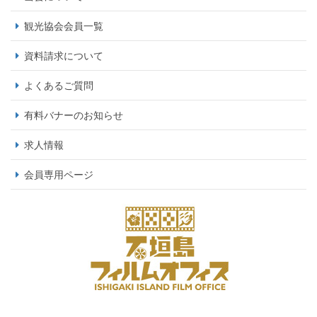
観光協会会員一覧
資料請求について
よくあるご質問
有料バナーのお知らせ
求人情報
会員専用ページ