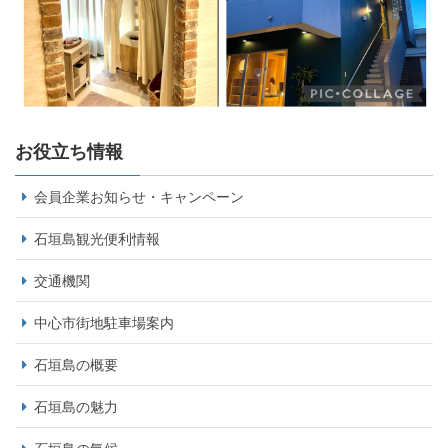
お役立ち情報
会員企業お知らせ・キャンペーン
石垣島観光便利情報
交通機関
中心市街地駐車場案内
石垣島の概要
石垣島の魅力