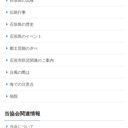
石垣島の気候
伝統行事
石垣島の歴史
石垣島のイベント
郷土芸能の夕べ
石垣市防災関連のご案内
台風の際は
海での注意点
病院
当協会関連情報
当会について