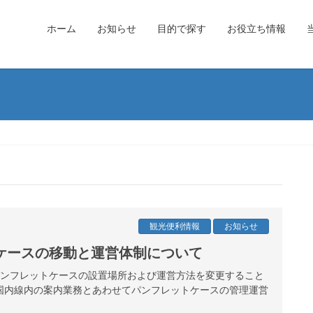
ホーム
お知らせ
目的で探す
お役立ち情報
観光便利情報
お知らせ
ケースの移動と運営体制について
港パンフレットケースの設置場所および運営方法を変更すること
国内線内の案内業務とあわせてパンフレットケースの管理運営