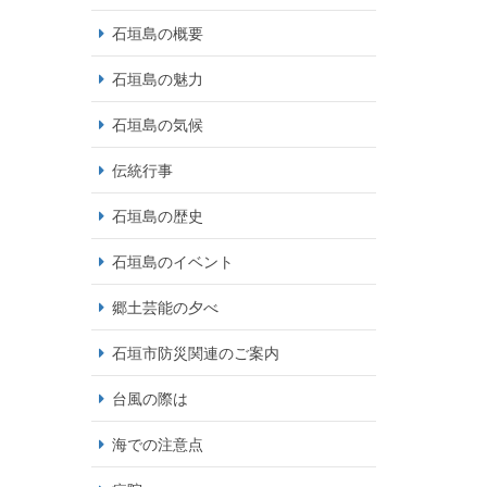
石垣島の概要
石垣島の魅力
石垣島の気候
伝統行事
石垣島の歴史
石垣島のイベント
郷土芸能の夕べ
石垣市防災関連のご案内
台風の際は
海での注意点