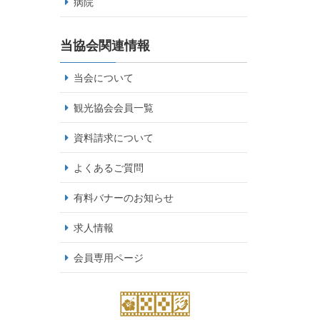
病院
当協会関連情報
当会について
観光協会会員一覧
資料請求について
よくあるご質問
有料バナーのお知らせ
求人情報
会員専用ページ