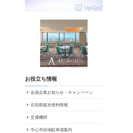
お役立ち情報
会員企業お知らせ・キャンペーン
石垣島観光便利情報
交通機関
中心市街地駐車場案内