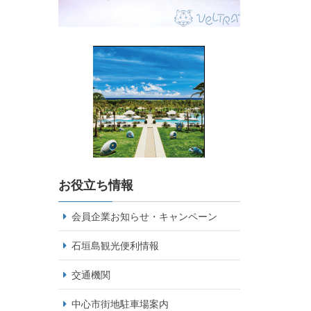
お役立ち情報
会員企業お知らせ・キャンペーン
石垣島観光便利情報
交通機関
中心市街地駐車場案内