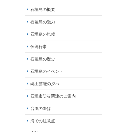
石垣島の概要
石垣島の魅力
石垣島の気候
伝統行事
石垣島の歴史
石垣島のイベント
郷土芸能の夕べ
石垣市防災関連のご案内
台風の際は
海での注意点