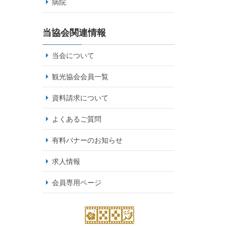
病院
当協会関連情報
当会について
観光協会会員一覧
資料請求について
よくあるご質問
有料バナーのお知らせ
求人情報
会員専用ページ