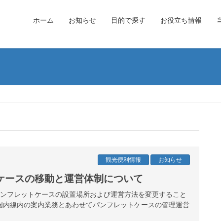
ホーム
お知らせ
目的で探す
お役立ち情報
観光便利情報
お知らせ
ケースの移動と運営体制について
港パンフレットケースの設置場所および運営方法を変更すること
国内線内の案内業務とあわせてパンフレットケースの管理運営