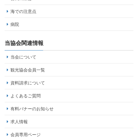
海での注意点
病院
当協会関連情報
当会について
観光協会会員一覧
資料請求について
よくあるご質問
有料バナーのお知らせ
求人情報
会員専用ページ