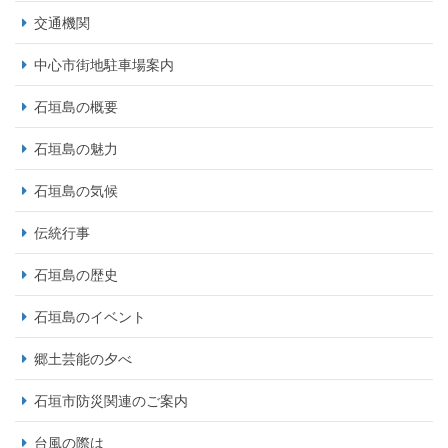
交通機関
中心市街地駐車場案内
石垣島の概要
石垣島の魅力
石垣島の気候
伝統行事
石垣島の歴史
石垣島のイベント
郷土芸能の夕べ
石垣市防災関連のご案内
台風の際は