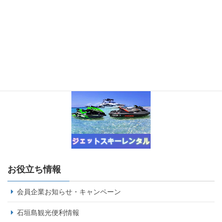
お役立ち情報
会員企業お知らせ・キャンペーン
石垣島観光便利情報