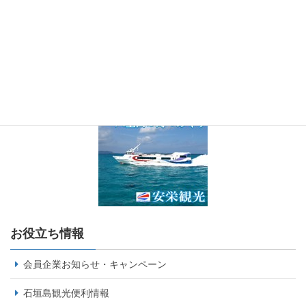
お役立ち情報
会員企業お知らせ・キャンペーン
石垣島観光便利情報