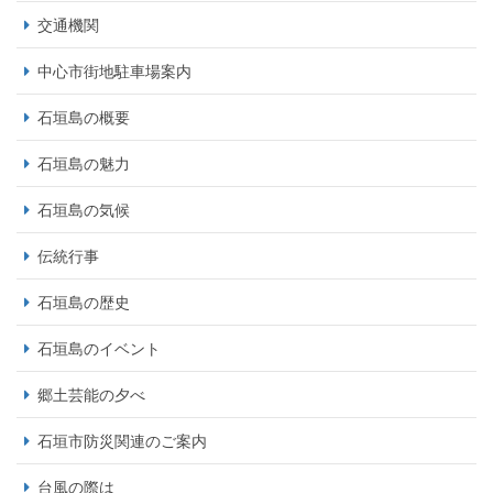
交通機関
中心市街地駐車場案内
石垣島の概要
石垣島の魅力
石垣島の気候
伝統行事
石垣島の歴史
石垣島のイベント
郷土芸能の夕べ
石垣市防災関連のご案内
台風の際は