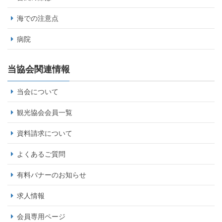
海での注意点
病院
当協会関連情報
当会について
観光協会会員一覧
資料請求について
よくあるご質問
有料バナーのお知らせ
求人情報
会員専用ページ