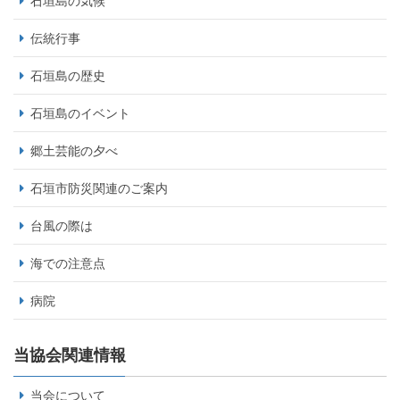
石垣島の気候
伝統行事
石垣島の歴史
石垣島のイベント
郷土芸能の夕べ
石垣市防災関連のご案内
台風の際は
海での注意点
病院
当協会関連情報
当会について