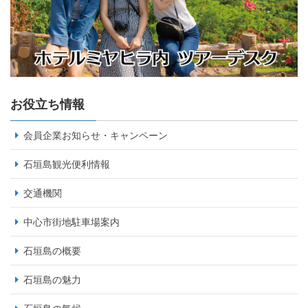
お役立ち情報
会員企業お知らせ・キャンペーン
石垣島観光便利情報
交通機関
中心市街地駐車場案内
石垣島の概要
石垣島の魅力