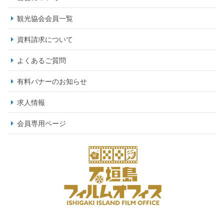
観光協会会員一覧
資料請求について
よくあるご質問
有料バナーのお知らせ
求人情報
会員専用ページ