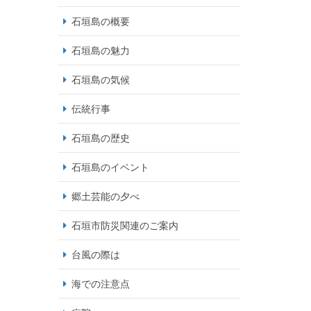
石垣島の概要
石垣島の魅力
石垣島の気候
伝統行事
石垣島の歴史
石垣島のイベント
郷土芸能の夕べ
石垣市防災関連のご案内
台風の際は
海での注意点