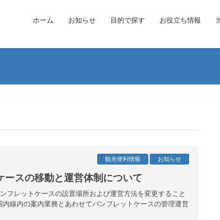
ホーム
お知らせ
目的で探す
お役立ち情報
観光便利情報
お知らせ
ケースの移動と運営体制について
港パンフレットケースの設置場所および運営方法を変更すること
国内線内の案内業務とあわせてパンフレットケースの管理運営