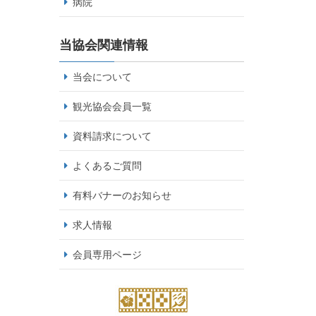
病院
当協会関連情報
当会について
観光協会会員一覧
資料請求について
よくあるご質問
有料バナーのお知らせ
求人情報
会員専用ページ