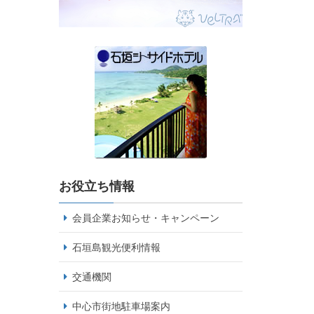
お役立ち情報
会員企業お知らせ・キャンペーン
石垣島観光便利情報
交通機関
中心市街地駐車場案内