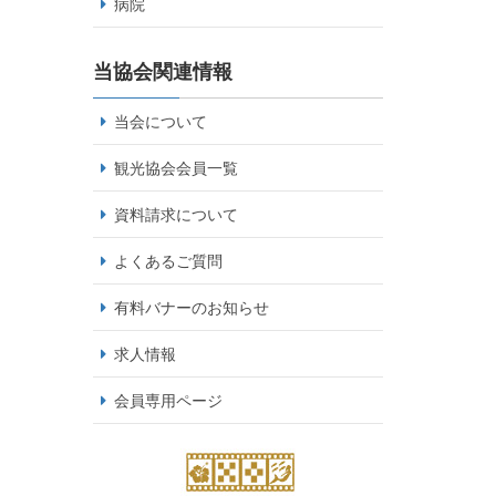
病院
当協会関連情報
当会について
観光協会会員一覧
資料請求について
よくあるご質問
有料バナーのお知らせ
求人情報
会員専用ページ