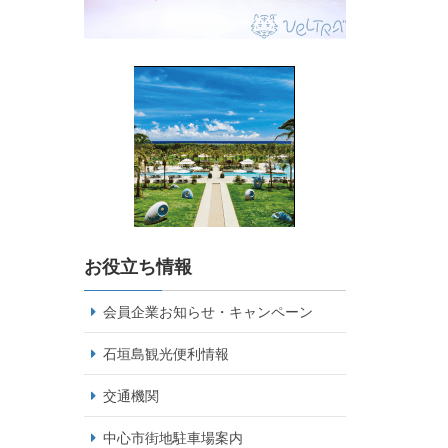
お役立ち情報
会員企業お知らせ・キャンペーン
石垣島観光便利情報
交通機関
中心市街地駐車場案内