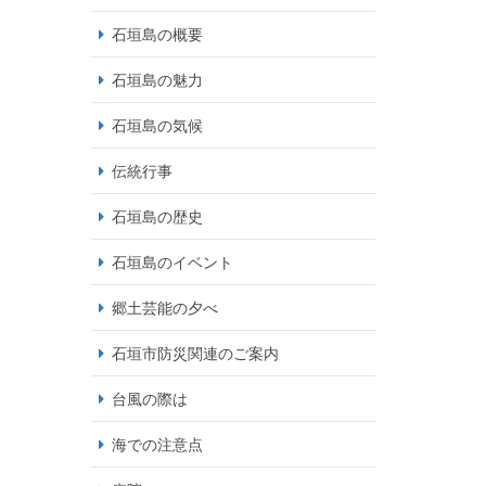
石垣島の概要
石垣島の魅力
石垣島の気候
伝統行事
石垣島の歴史
石垣島のイベント
郷土芸能の夕べ
石垣市防災関連のご案内
台風の際は
海での注意点