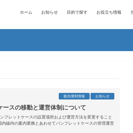
ホーム
お知らせ
目的で探す
お役立ち情報
観光便利情報
お知らせ
ケースの移動と運営体制について
港パンフレットケースの設置場所および運営方法を変更すること
国内線内の案内業務とあわせてパンフレットケースの管理運営