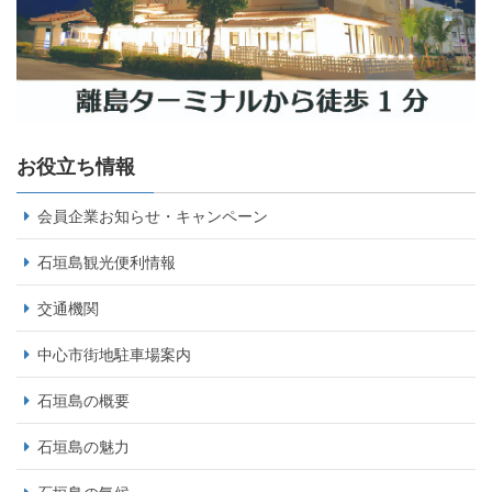
お役立ち情報
会員企業お知らせ・キャンペーン
石垣島観光便利情報
交通機関
中心市街地駐車場案内
石垣島の概要
石垣島の魅力