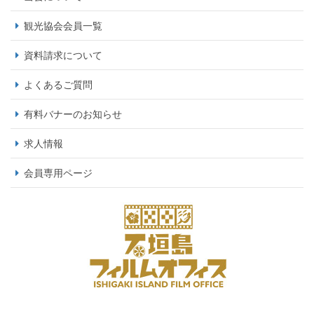
観光協会会員一覧
資料請求について
よくあるご質問
有料バナーのお知らせ
求人情報
会員専用ページ