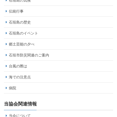
石垣島の気候
伝統行事
石垣島の歴史
石垣島のイベント
郷土芸能の夕べ
石垣市防災関連のご案内
台風の際は
海での注意点
病院
当協会関連情報
当会について