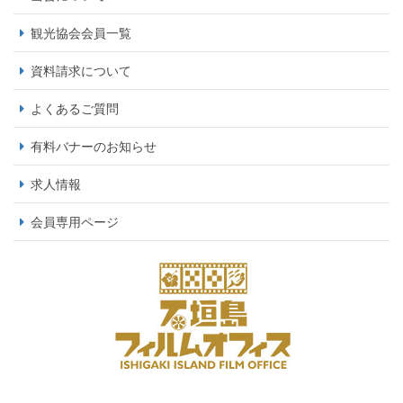
観光協会会員一覧
資料請求について
よくあるご質問
有料バナーのお知らせ
求人情報
会員専用ページ