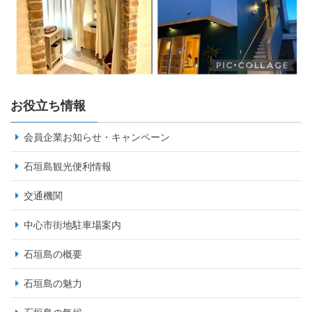
お役立ち情報
会員企業お知らせ・キャンペーン
石垣島観光便利情報
交通機関
中心市街地駐車場案内
石垣島の概要
石垣島の魅力