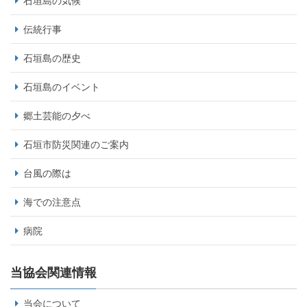
石垣島の気候
伝統行事
石垣島の歴史
石垣島のイベント
郷土芸能の夕べ
石垣市防災関連のご案内
台風の際は
海での注意点
病院
当協会関連情報
当会について