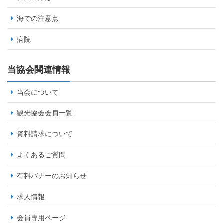
海での注意点
病院
当協会関連情報
当会について
観光協会会員一覧
資料請求について
よくあるご質問
有料バナーのお知らせ
求人情報
会員専用ページ