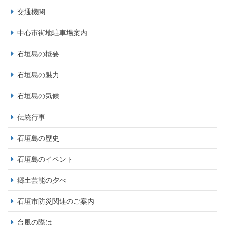
交通機関
中心市街地駐車場案内
石垣島の概要
石垣島の魅力
石垣島の気候
伝統行事
石垣島の歴史
石垣島のイベント
郷土芸能の夕べ
石垣市防災関連のご案内
台風の際は