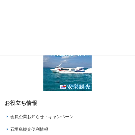
お役立ち情報
会員企業お知らせ・キャンペーン
石垣島観光便利情報