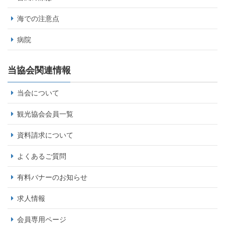
海での注意点
病院
当協会関連情報
当会について
観光協会会員一覧
資料請求について
よくあるご質問
有料バナーのお知らせ
求人情報
会員専用ページ