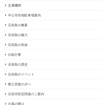
交通機関
中心市街地駐車場案内
石垣島の概要
石垣島の魅力
石垣島の気候
伝統行事
石垣島の歴史
石垣島のイベント
郷土芸能の夕べ
石垣市防災関連のご案内
台風の際は