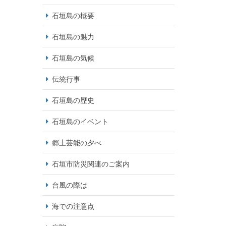
石垣島の概要
石垣島の魅力
石垣島の気候
伝統行事
石垣島の歴史
石垣島のイベント
郷土芸能の夕べ
石垣市防災関連のご案内
台風の際は
海での注意点