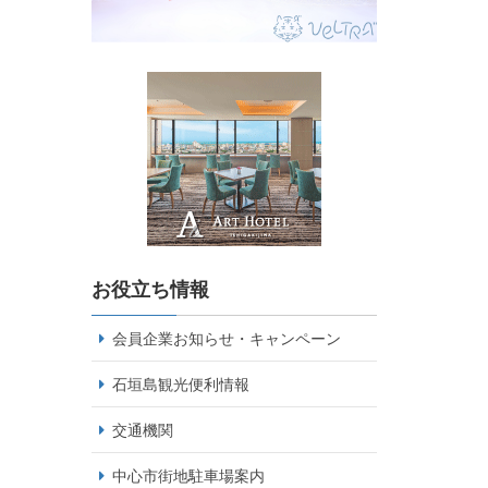
お役立ち情報
会員企業お知らせ・キャンペーン
石垣島観光便利情報
交通機関
中心市街地駐車場案内