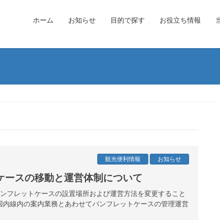
ホーム
お知らせ
目的で探す
お役立ち情報
観光便利情報
お知らせ
ケースの移動と運営体制について
港パンフレットケースの設置場所および運営方法を変更すること
国内線内の案内業務とあわせてパンフレットケースの管理運営