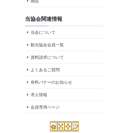
病院
当協会関連情報
当会について
観光協会会員一覧
資料請求について
よくあるご質問
有料バナーのお知らせ
求人情報
会員専用ページ