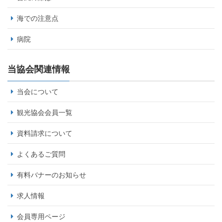
海での注意点
病院
当協会関連情報
当会について
観光協会会員一覧
資料請求について
よくあるご質問
有料バナーのお知らせ
求人情報
会員専用ページ