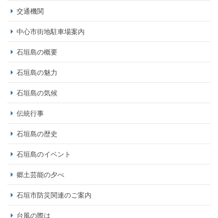
交通機関
中心市街地駐車場案内
石垣島の概要
石垣島の魅力
石垣島の気候
伝統行事
石垣島の歴史
石垣島のイベント
郷土芸能の夕べ
石垣市防災関連のご案内
台風の際は