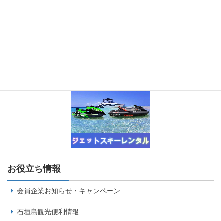
お役立ち情報
会員企業お知らせ・キャンペーン
石垣島観光便利情報