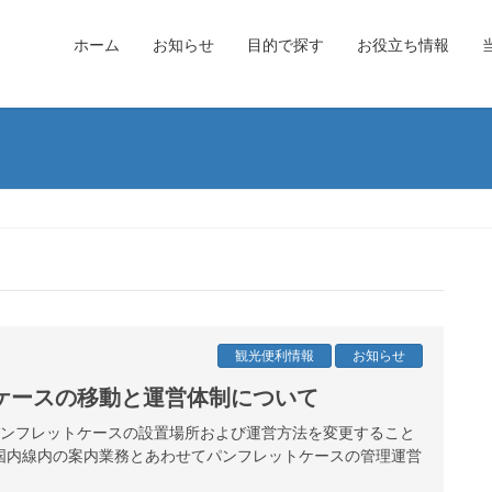
ホーム
お知らせ
目的で探す
お役立ち情報
観光便利情報
お知らせ
ケースの移動と運営体制について
港パンフレットケースの設置場所および運営方法を変更すること
国内線内の案内業務とあわせてパンフレットケースの管理運営