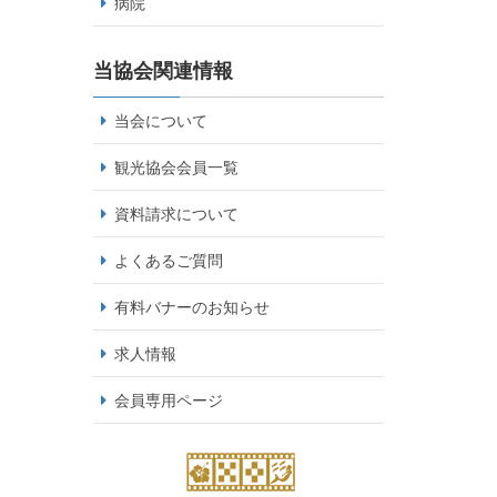
病院
当協会関連情報
当会について
観光協会会員一覧
資料請求について
よくあるご質問
有料バナーのお知らせ
求人情報
会員専用ページ