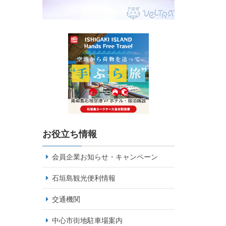
お役立ち情報
会員企業お知らせ・キャンペーン
石垣島観光便利情報
交通機関
中心市街地駐車場案内