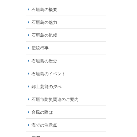
石垣島の概要
石垣島の魅力
石垣島の気候
伝統行事
石垣島の歴史
石垣島のイベント
郷土芸能の夕べ
石垣市防災関連のご案内
台風の際は
海での注意点