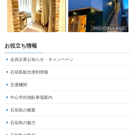
お役立ち情報
会員企業お知らせ・キャンペーン
石垣島観光便利情報
交通機関
中心市街地駐車場案内
石垣島の概要
石垣島の魅力