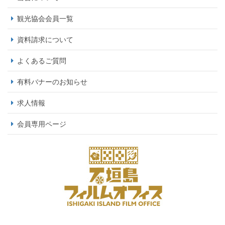
観光協会会員一覧
資料請求について
よくあるご質問
有料バナーのお知らせ
求人情報
会員専用ページ