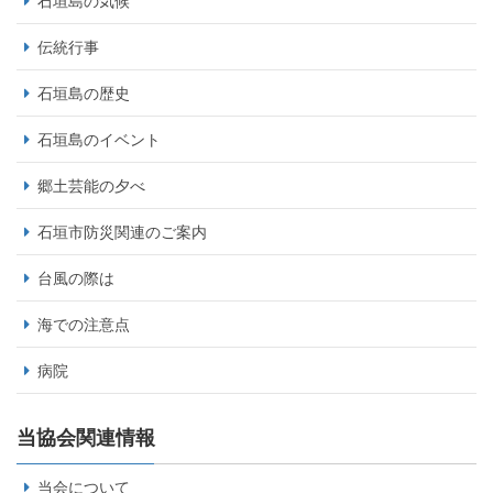
石垣島の気候
伝統行事
石垣島の歴史
石垣島のイベント
郷土芸能の夕べ
石垣市防災関連のご案内
台風の際は
海での注意点
病院
当協会関連情報
当会について