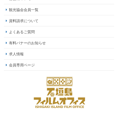
観光協会会員一覧
資料請求について
よくあるご質問
有料バナーのお知らせ
求人情報
会員専用ページ