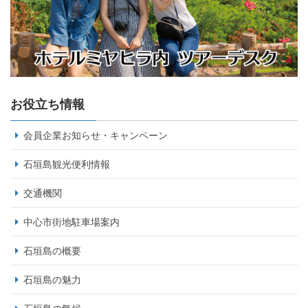
お役立ち情報
会員企業お知らせ・キャンペーン
石垣島観光便利情報
交通機関
中心市街地駐車場案内
石垣島の概要
石垣島の魅力