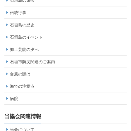
石垣島の気候
伝統行事
石垣島の歴史
石垣島のイベント
郷土芸能の夕べ
石垣市防災関連のご案内
台風の際は
海での注意点
病院
当協会関連情報
当会について