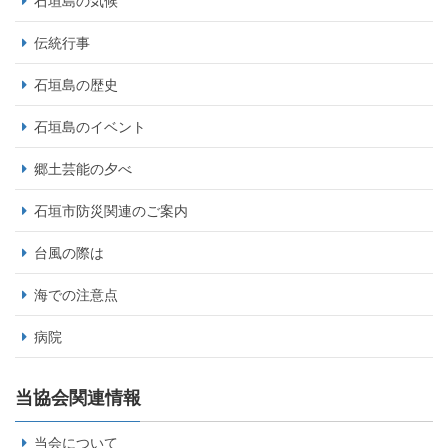
石垣島の気候
伝統行事
石垣島の歴史
石垣島のイベント
郷土芸能の夕べ
石垣市防災関連のご案内
台風の際は
海での注意点
病院
当協会関連情報
当会について