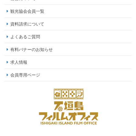
観光協会会員一覧
資料請求について
よくあるご質問
有料バナーのお知らせ
求人情報
会員専用ページ