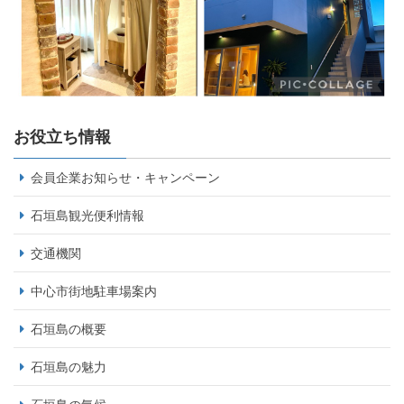
お役立ち情報
会員企業お知らせ・キャンペーン
石垣島観光便利情報
交通機関
中心市街地駐車場案内
石垣島の概要
石垣島の魅力